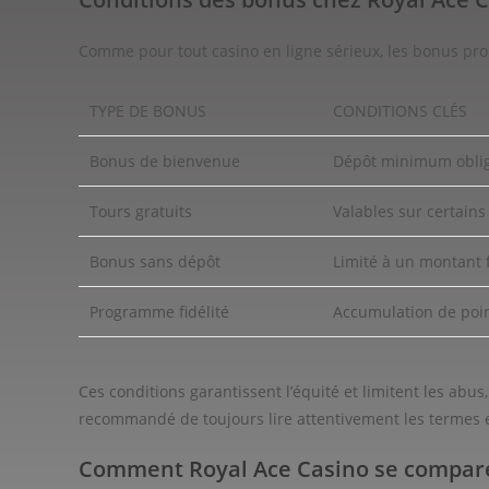
Comme pour tout casino en ligne sérieux, les bonus prop
TYPE DE BONUS
CONDITIONS CLÉS
Bonus de bienvenue
Dépôt minimum oblig
Tours gratuits
Valables sur certains
Bonus sans dépôt
Limité à un montant f
Programme fidélité
Accumulation de poin
Ces conditions garantissent l’équité et limitent les abus, 
recommandé de toujours lire attentivement les termes 
Comment Royal Ace Casino se compare-t