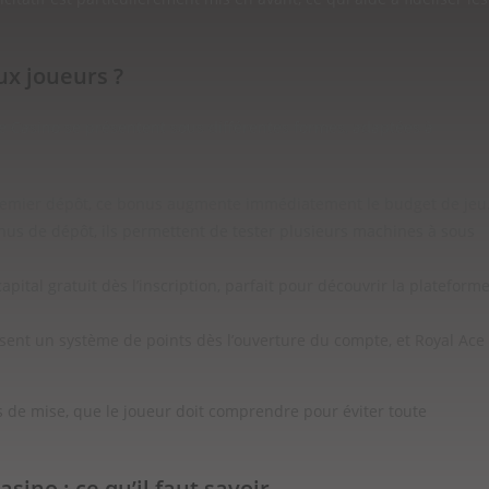
ux joueurs ?
ce Casino se présentent sous différentes formes, adaptées à
emier dépôt, ce bonus augmente immédiatement le budget de jeu
nus de dépôt, ils permettent de tester plusieurs machines à sous
apital gratuit dès l’inscription, parfait pour découvrir la plateform
posent un système de points dès l’ouverture du compte, et Royal Ace
 de mise, que le joueur doit comprendre pour éviter toute
ino : ce qu’il faut savoir