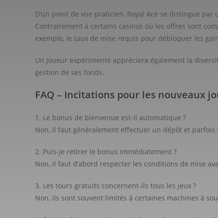
D’un point de vue praticien, Royal Ace se distingue par 
Contrairement à certains casinos où les offres sont compl
exemple, le taux de mise requis pour débloquer les gai
Un joueur expérimenté appréciera également la diversité 
gestion de ses fonds.
FAQ – Incitations pour les nouveaux j
1. Le bonus de bienvenue est-il automatique ?
Non, il faut généralement effectuer un dépôt et parfois 
2. Puis-je retirer le bonus immédiatement ?
Non, il faut d’abord respecter les conditions de mise av
3. Les tours gratuits concernent-ils tous les jeux ?
Non, ils sont souvent limités à certaines machines à sou