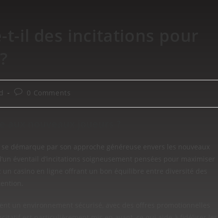
-t-il des incitations pour
?
d
0 Comments
se aux nouveaux joueurs ?
ui se démarque par son approche généreuse envers les nouveaux
r d’un éventail d’incitations soigneusement pensées pour maximiser
ez un casino en ligne offrant un bon équilibre entre diversité des
tention.
hent un environnement sécurisé, avec des offres promotionnelles
ncitatif est particulièrement mis en avant, ce qui aide à fidéliser les