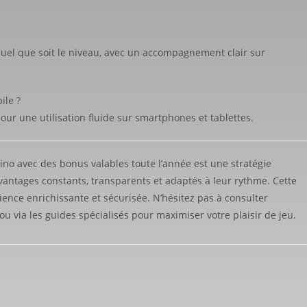
quel que soit le niveau, avec un accompagnement clair sur
ile ?
our une utilisation fluide sur smartphones et tablettes.
no avec des bonus valables toute l’année est une stratégie
vantages constants, transparents et adaptés à leur rythme. Cette
ence enrichissante et sécurisée. N’hésitez pas à consulter
l ou via les guides spécialisés pour maximiser votre plaisir de jeu.