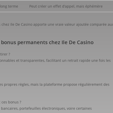
 long terme
Peut créer un effet d’appel, mais éphémère
chez Ile De Casino apporte une vraie valeur ajoutée comparée au
s bonus permanents chez Ile De Casino
tirer ?
nnables et transparentes, facilitant un retrait rapide une fois les
ses propres règles, mais la plateforme propose régulièrement des
c ces bonus ?
bancaires, portefeuilles électroniques, voire certaines