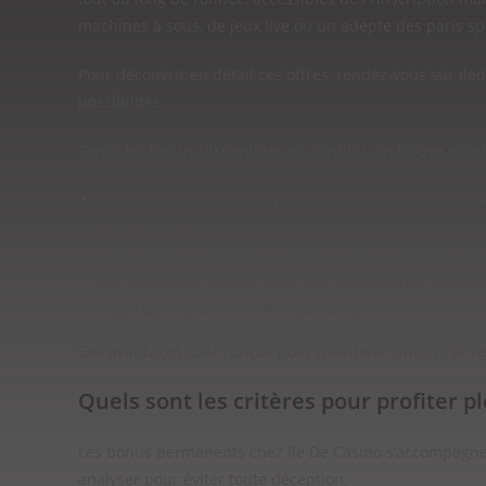
machines à sous, de jeux live ou un adepte des paris s
Pour découvrir en détail ces offres, rendez-vous sur iled
possibilités.
Parmi les bonus disponibles en continu, on trouve not
Le bonus de bienvenue permanent, souvent composé 
mise claires.
Les cashback hebdomadaires, qui vous remboursent u
Les free spins réguliers sur une sélection de nouvel
Un programme de fidélité cumulatif offrant des réco
Ces avantages sont conçus pour maintenir l’intérêt et ren
Quels sont les critères pour profiter 
Les bonus permanents chez Ile De Casino s’accompagnent
analyser pour éviter toute déception.